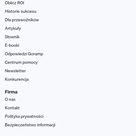
Oblicz ROI
Historie sukcesu
Dla przewoźników
Artykuły
Słownik
E-booki
Odpowiedzi Goramp
Centrum pomocy
Newsletter
Konkurencja
Firma
O nas
Kontakt
Polityka prywatności
Bezpieczeństwo informacji