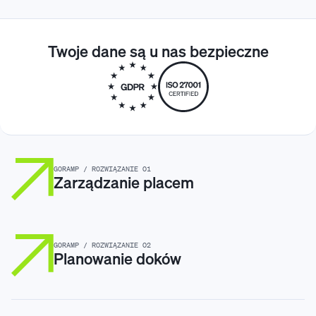
Twoje dane są u nas bezpieczne
GORAMP / ROZWIĄZANIE 01
Zarządzanie placem
GORAMP / ROZWIĄZANIE 02
Planowanie doków