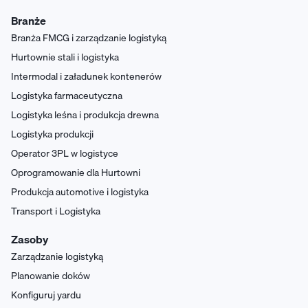
Branże
Branża FMCG i zarządzanie logistyką
Hurtownie stali i logistyka
Intermodal i załadunek kontenerów
Logistyka farmaceutyczna
Logistyka leśna i produkcja drewna
Logistyka produkcji
Operator 3PL w logistyce
Oprogramowanie dla Hurtowni
Produkcja automotive i logistyka
Transport i Logistyka
Zasoby
Zarządzanie logistyką
Planowanie doków
Konfiguruj yardu