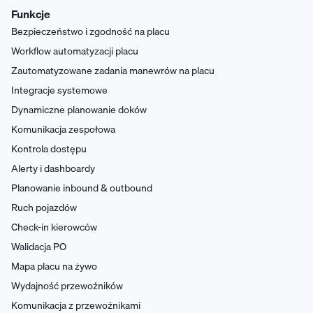
Funkcje
Bezpieczeństwo i zgodność na placu
Workflow automatyzacji placu
Zautomatyzowane zadania manewrów na placu
Integracje systemowe
Dynamiczne planowanie doków
Komunikacja zespołowa
Kontrola dostępu
Alerty i dashboardy
Planowanie inbound & outbound
Ruch pojazdów
Check-in kierowców
Walidacja PO
Mapa placu na żywo
Wydajność przewoźników
Komunikacja z przewoźnikami