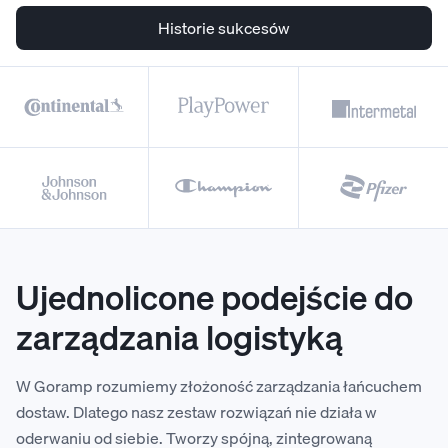
Historie sukcesów
Ujednolicone podejście do
zarządzania logistyką
W Goramp rozumiemy złożoność zarządzania łańcuchem
dostaw. Dlatego nasz zestaw rozwiązań nie działa w
oderwaniu od siebie. Tworzy spójną, zintegrowaną