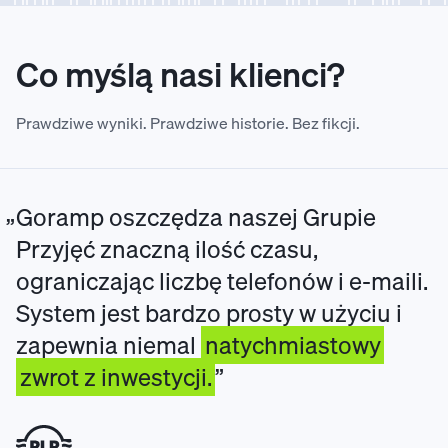
Co myślą nasi klienci?
Prawdziwe wyniki. Prawdziwe historie. Bez fikcji.
Goramp oszczędza naszej Grupie
Przyjęć znaczną ilość czasu,
ograniczając liczbę telefonów i e-maili.
System jest bardzo prosty w użyciu i
zapewnia niemal
natychmiastowy
zwrot z inwestycji.