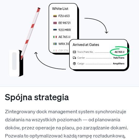
Spójna strategia
Zintegrowany dock management system synchronizuje
działania na wszystkich poziomach — od planowania
doków, przez operacje na placu, po zarządzanie dokami.
Pozwala to optymalizować każdą rampę rozładunkową,