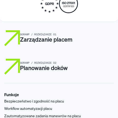
GORAMP / ROZWIĄZANIE 01
Zarządzanie placem
GORAMP / ROZWIĄZANIE 02
Planowanie doków
Funkcje
Bezpieczeństwo i zgodność na placu
Workflow automatyzacji placu
Zautomatyzowane zadania manewrów na placu