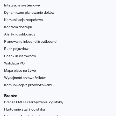
Integracje systemowe
Dynamiczne planowanie doków
Komunikacja zespołowa
Kontrola dostępu
Alerty i dashboardy
Planowanie inbound & outbound
Ruch pojazdów
Check-in kierowców
Walidacja PO
Mapa placu na żywo
Wydajność przewoźników
Komunikacja z przewoźnikami
Branże
Branża FMCG i zarządzanie logistyką
Hurtownie stali i logistyka