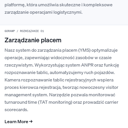
platformę, która umożliwia skuteczne i kompleksowe
zarządzanie operacjami logistycznymi.
GORAMP / ROZWIĄZANIE 01
Zarządzanie placem
Nasz system do zarządzania placem (YMS) optymalizuje
operacje, zapewniając widoczność zasobów w czasie
rzeczywistym. Wykorzystując system ANPR oraz funkcję
rozpoznawanie tablic, automatyzujemy ruch pojazdów.
Kamera rozpoznawanie tablic rejestracyjnych wspiera
proces kierowca rejestracja, tworząc nowoczesny visitor
management system. Narzędzie pozwala monitorować
turnaround time (TAT monitoring) oraz prowadzić carrier
scorecards.
Learn More →