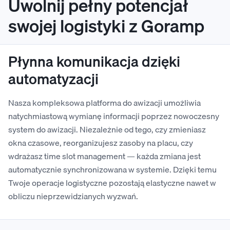
Uwolnij pełny potencjał
swojej logistyki z Goramp
Płynna komunikacja dzięki
automatyzacji
Nasza kompleksowa platforma do awizacji umożliwia
natychmiastową wymianę informacji poprzez nowoczesny
system do awizacji. Niezależnie od tego, czy zmieniasz
okna czasowe, reorganizujesz zasoby na placu, czy
wdrażasz time slot management — każda zmiana jest
automatycznie synchronizowana w systemie. Dzięki temu
Twoje operacje logistyczne pozostają elastyczne nawet w
obliczu nieprzewidzianych wyzwań.