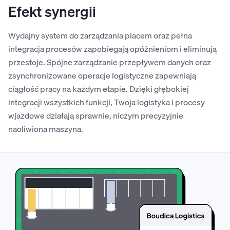
Efekt synergii
Wydajny system do zarządzania placem oraz pełna
integracja procesów zapobiegają opóźnieniom i eliminują
przestoje. Spójne zarządzanie przepływem danych oraz
zsynchronizowane operacje logistyczne zapewniają
ciągłość pracy na każdym etapie. Dzięki głębokiej
integracji wszystkich funkcji, Twoja logistyka i procesy
wjazdowe działają sprawnie, niczym precyzyjnie
naoliwiona maszyna.