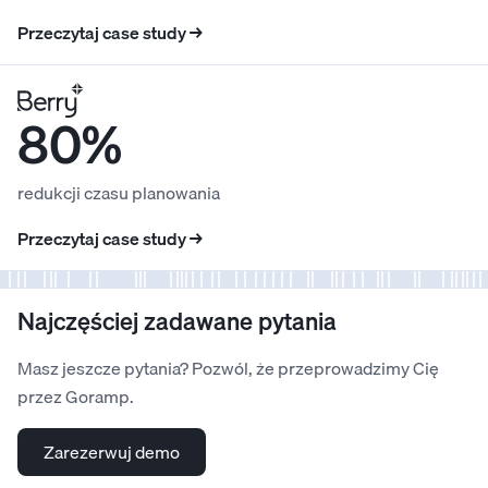
Przeczytaj case study →
80%
redukcji czasu planowania
Przeczytaj case study →
Najczęściej zadawane pytania
Masz jeszcze pytania? Pozwól, że przeprowadzimy Cię
przez Goramp.
Zarezerwuj demo