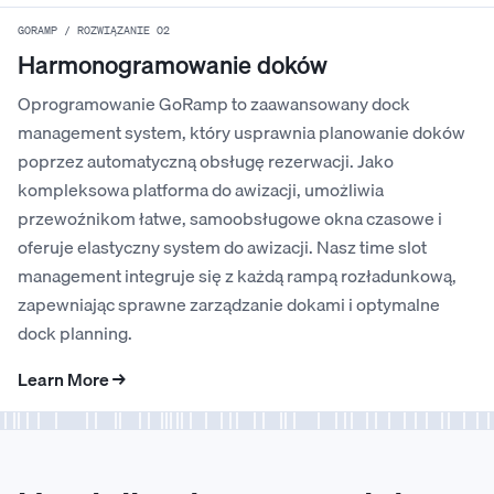
GORAMP / ROZWIĄZANIE 02
Harmonogramowanie doków
Oprogramowanie GoRamp to zaawansowany dock
management system, który usprawnia planowanie doków
poprzez automatyczną obsługę rezerwacji. Jako
kompleksowa platforma do awizacji, umożliwia
przewoźnikom łatwe, samoobsługowe okna czasowe i
oferuje elastyczny system do awizacji. Nasz time slot
management integruje się z każdą rampą rozładunkową,
zapewniając sprawne zarządzanie dokami i optymalne
dock planning.
Learn More →