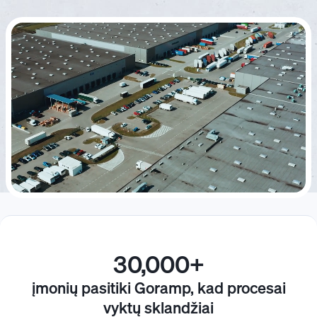
30,000+
įmonių pasitiki Goramp, kad procesai
vyktų sklandžiai