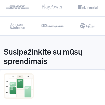
Susipažinkite su mūsų
sprendimais