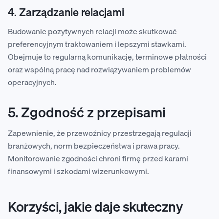
4. Zarządzanie relacjami
Budowanie pozytywnych relacji może skutkować
preferencyjnym traktowaniem i lepszymi stawkami.
Obejmuje to regularną komunikację, terminowe płatności
oraz wspólną pracę nad rozwiązywaniem problemów
operacyjnych.
5. Zgodność z przepisami
Zapewnienie, że przewoźnicy przestrzegają regulacji
branżowych, norm bezpieczeństwa i prawa pracy.
Monitorowanie zgodności chroni firmę przed karami
finansowymi i szkodami wizerunkowymi.
Korzyści, jakie daje skuteczny