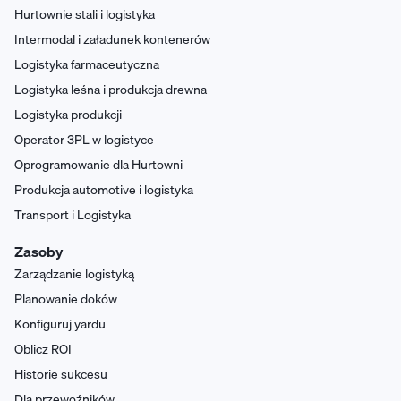
Hurtownie stali i logistyka
Intermodal i załadunek kontenerów
Logistyka farmaceutyczna
Logistyka leśna i produkcja drewna
Logistyka produkcji
Operator 3PL w logistyce
Oprogramowanie dla Hurtowni
Produkcja automotive i logistyka
Transport i Logistyka
Zasoby
Zarządzanie logistyką
Planowanie doków
Konfiguruj yardu
Oblicz ROI
Historie sukcesu
Dla przewoźników