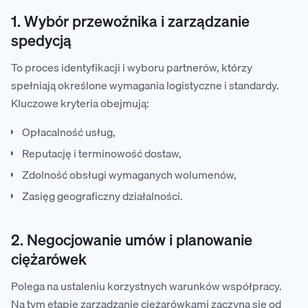
1. Wybór przewoźnika i zarządzanie
spedycją
To proces identyfikacji i wyboru partnerów, którzy
spełniają określone wymagania logistyczne i standardy.
Kluczowe kryteria obejmują:
Opłacalność usług,
Reputację i terminowość dostaw,
Zdolność obsługi wymaganych wolumenów,
Zasięg geograficzny działalności.
2. Negocjowanie umów i planowanie
ciężarówek
Polega na ustaleniu korzystnych warunków współpracy.
Na tym etapie zarządzanie ciężarówkami zaczyna się od