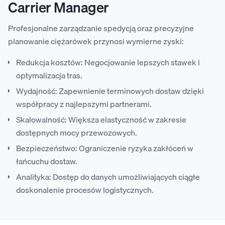
Carrier Manager
Profesjonalne zarządzanie spedycją oraz precyzyjne
planowanie ciężarówek przynosi wymierne zyski:
Redukcja kosztów: Negocjowanie lepszych stawek i
optymalizacja tras.
Wydajność: Zapewnienie terminowych dostaw dzięki
współpracy z najlepszymi partnerami.
Skalowalność: Większa elastyczność w zakresie
dostępnych mocy przewozowych.
Bezpieczeństwo: Ograniczenie ryzyka zakłóceń w
łańcuchu dostaw.
Analityka: Dostęp do danych umożliwiających ciągłe
doskonalenie procesów logistycznych.