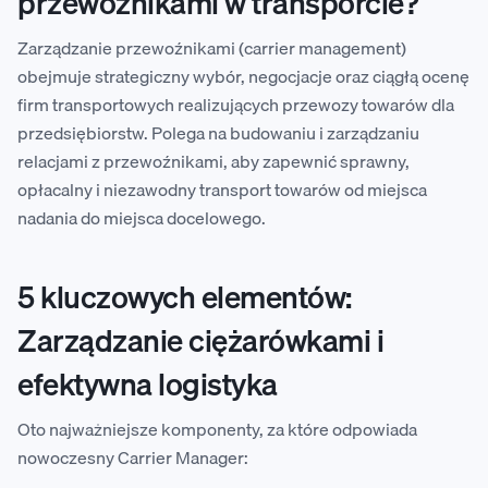
przewoźnikami w transporcie?
Zarządzanie przewoźnikami (carrier management)
obejmuje strategiczny wybór, negocjacje oraz ciągłą ocenę
firm transportowych realizujących przewozy towarów dla
przedsiębiorstw. Polega na budowaniu i zarządzaniu
relacjami z przewoźnikami, aby zapewnić sprawny,
opłacalny i niezawodny transport towarów od miejsca
nadania do miejsca docelowego.
5 kluczowych elementów:
Zarządzanie ciężarówkami i
efektywna logistyka
Oto najważniejsze komponenty, za które odpowiada
nowoczesny Carrier Manager: