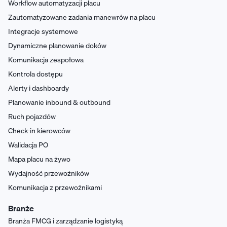
Workflow automatyzacji placu
Zautomatyzowane zadania manewrów na placu
Integracje systemowe
Dynamiczne planowanie doków
Komunikacja zespołowa
Kontrola dostępu
Alerty i dashboardy
Planowanie inbound & outbound
Ruch pojazdów
Check-in kierowców
Walidacja PO
Mapa placu na żywo
Wydajność przewoźników
Komunikacja z przewoźnikami
Branże
Branża FMCG i zarządzanie logistyką