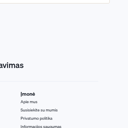
avimas
Įmonė
Apie mus
Susisiekite su mumis
Privatumo politika
Informacijos saugumas